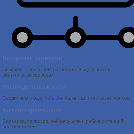
Настройка серверов
Создаем сервисы для бизнеса на выделенных и
виртуальных серверах
Распределенные сети
Соединяем в одну сеть филиалы с центральным офисом
Администрирование
Серверов, сервисов, веб-ресурсов и рабочих станций
пользователей