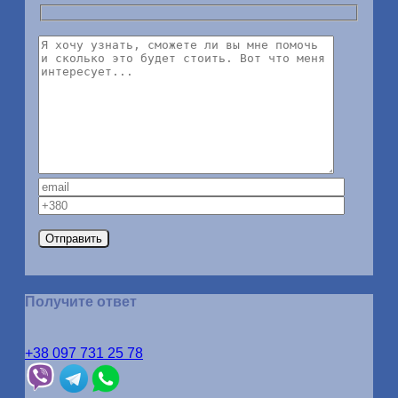
Получите ответ
+38 097 731 25 78