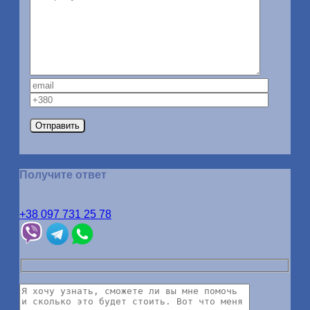
Получите ответ
+38 097 731 25 78