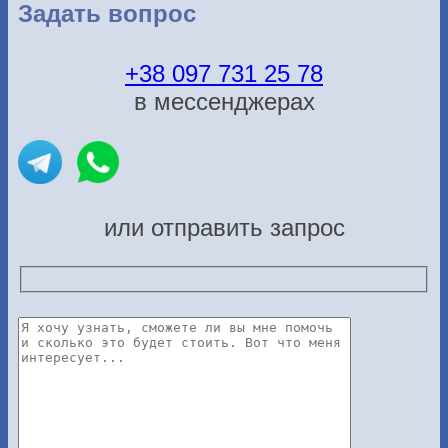
Задать вопрос
+38 097 731 25 78
в мессенджерах
или отправить запрос