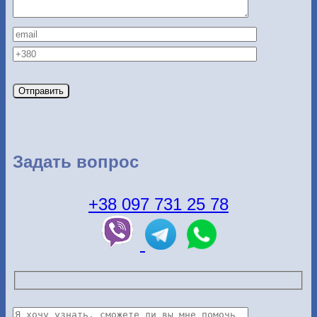
Задать вопрос
+38 097 731 25 78