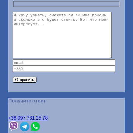
Получите ответ
+38 097 731 25 78