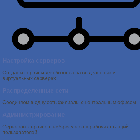
Настройка серверов
Создаем сервисы для бизнеса на выделенных и
виртуальных серверах
Распределенные сети
Соединяем в одну сеть филиалы с центральным офисом
Администрирование
Серверов, сервисов, веб-ресурсов и рабочих станций
пользователей