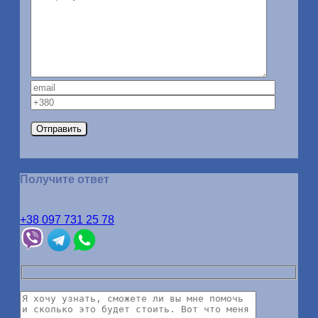
Получите ответ
+38 097 731 25 78