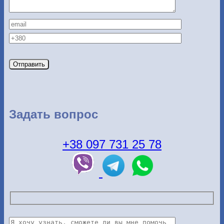
Задать вопрос
+38 097 731 25 78