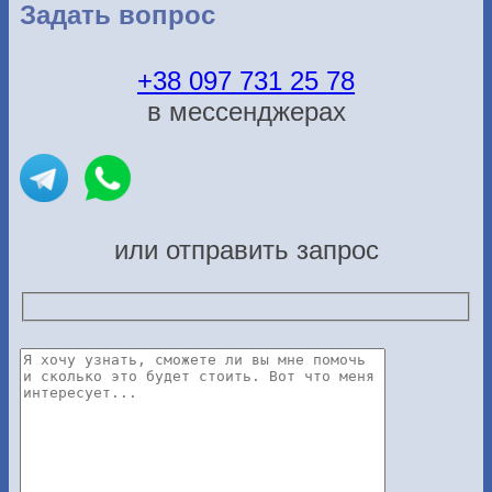
Задать вопрос
+38 097 731 25 78
в мессенджерах
или отправить запрос