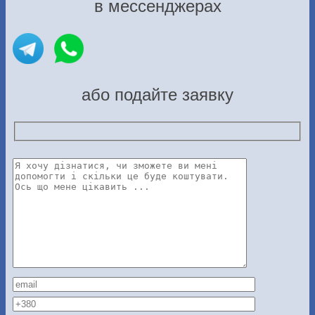
в мессенджерах
або подайте заявку