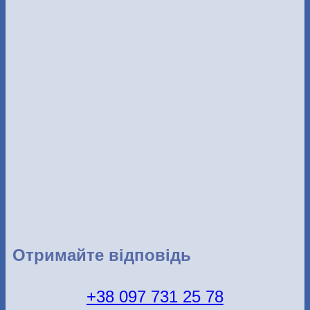
Отримайте відповідь
+38 097 731 25 78