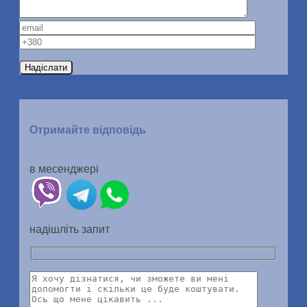
Отримайте відповідь
в месенджері
надішліть запит