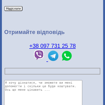
Отримайте відповідь
+38 097 731 25 78