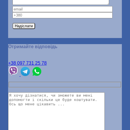
Отримайте відповідь
+38 097 731 25 78