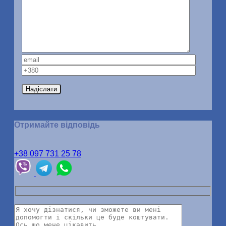
Отримайте відповідь
+38 097 731 25 78